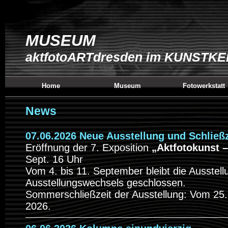
MUSEUM
aktfotoARTdresden im KUNSTK
Home
Museum
Fotowerkstatt
News
07.06.2026 Neue Ausstellung und Schließ
Eröffnung der 7. Exposition
„Aktfotokunst –
Sept. 16 Uhr
Vom 4. bis 11. September bleibt die Ausstel
Ausstellungswechsels geschlossen.
Sommerschließzeit der Ausstellung: Vom 25. 
2026.