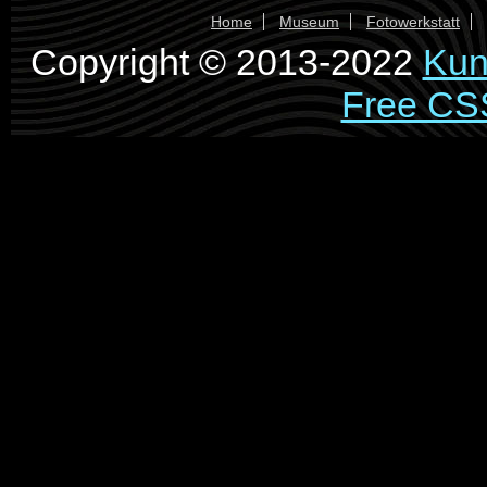
Home
Museum
Fotowerkstatt
Copyright © 2013-2022
Kun
Free CS