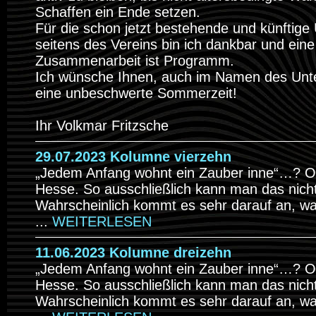
Schaffen ein Ende setzen.
Für die schon jetzt bestehende und künftige
seitens des Vereins bin ich dankbar und eine
Zusammenarbeit ist Programm.
Ich wünsche Ihnen, auch im Namen des Unt
eine unbeschwerte Sommerzeit!
Ihr Volkmar Fritzsche
29.07.2023 Kolumne vierzehn
„Jedem Anfang wohnt ein Zauber inne“…? Oh
Hesse. So ausschließlich kann man das nich
Wahrscheinlich kommt es sehr darauf an, wa
...
WEITERLESEN
11.06.2023 Kolumne dreizehn
„Jedem Anfang wohnt ein Zauber inne“…? Oh
Hesse. So ausschließlich kann man das nich
Wahrscheinlich kommt es sehr darauf an, wa